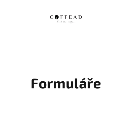
Formuláře